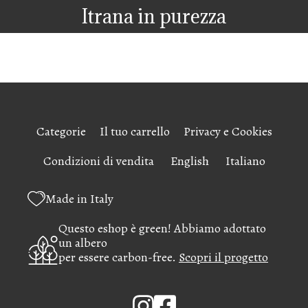
Itrana in purezza
Categorie
Il tuo carrello
Privacy e Cookies
Condizioni di vendita
English
Italiano
Made in Italy
Questo eshop è green! Abbiamo adottato
un albero
per essere carbon-free.
Scopri il progetto